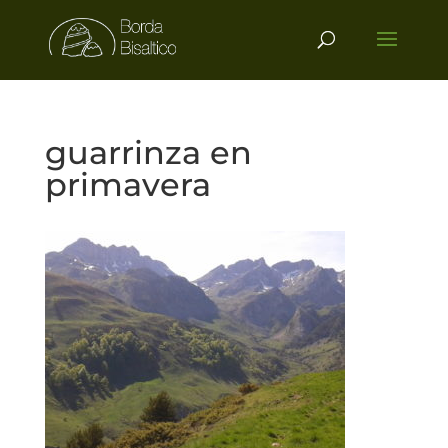
guarrinza en
primavera