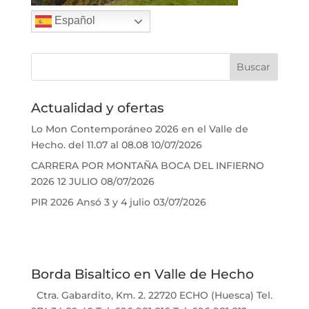
Español
Actualidad y ofertas
Lo Mon Contemporáneo 2026 en el Valle de
Hecho. del 11.07 al 08.08
10/07/2026
CARRERA POR MONTAÑA BOCA DEL INFIERNO
2026 12 JULIO
08/07/2026
PIR 2026 Ansó 3 y 4 julio
03/07/2026
Borda Bisaltico en Valle de Hecho
Ctra. Gabardito, Km. 2. 22720 ECHO (Huesca) Tel.