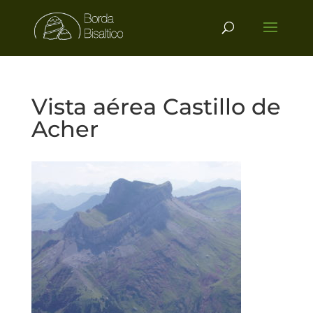
Vista aérea Castillo de
Acher