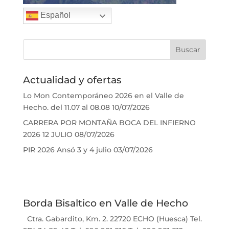
Español
Actualidad y ofertas
Lo Mon Contemporáneo 2026 en el Valle de
Hecho. del 11.07 al 08.08
10/07/2026
CARRERA POR MONTAÑA BOCA DEL INFIERNO
2026 12 JULIO
08/07/2026
PIR 2026 Ansó 3 y 4 julio
03/07/2026
Borda Bisaltico en Valle de Hecho
Ctra. Gabardito, Km. 2. 22720 ECHO (Huesca) Tel.