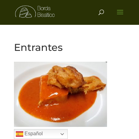
Entrantes
Español