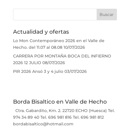
Actualidad y ofertas
Lo Mon Contemporáneo 2026 en el Valle de
Hecho. del 11.07 al 08.08
10/07/2026
CARRERA POR MONTAÑA BOCA DEL INFIERNO
2026 12 JULIO
08/07/2026
PIR 2026 Ansó 3 y 4 julio
03/07/2026
Borda Bisaltico en Valle de Hecho
Ctra. Gabardito, Km. 2. 22720 ECHO (Huesca) Tel.
974 34 89 40 Tel. 696 981 816 Tel. 696 981 812
bordabisaltico@hotmail.com