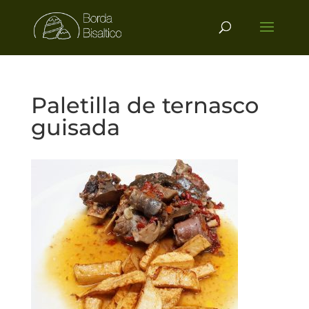
Paletilla de ternasco
guisada