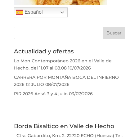
Español
Actualidad y ofertas
Lo Mon Contemporáneo 2026 en el Valle de
Hecho. del 11.07 al 08.08
10/07/2026
CARRERA POR MONTAÑA BOCA DEL INFIERNO
2026 12 JULIO
08/07/2026
PIR 2026 Ansó 3 y 4 julio
03/07/2026
Borda Bisaltico en Valle de Hecho
Ctra. Gabardito, Km. 2. 22720 ECHO (Huesca) Tel.