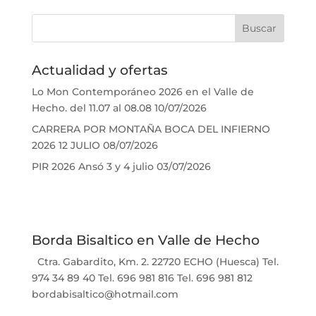
Actualidad y ofertas
Lo Mon Contemporáneo 2026 en el Valle de
Hecho. del 11.07 al 08.08
10/07/2026
CARRERA POR MONTAÑA BOCA DEL INFIERNO
2026 12 JULIO
08/07/2026
PIR 2026 Ansó 3 y 4 julio
03/07/2026
Borda Bisaltico en Valle de Hecho
Ctra. Gabardito, Km. 2. 22720 ECHO (Huesca) Tel.
974 34 89 40 Tel. 696 981 816 Tel. 696 981 812
bordabisaltico@hotmail.com