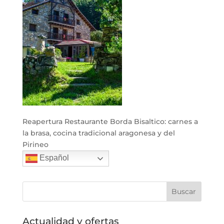
Reapertura Restaurante Borda Bisaltico: carnes a
la brasa, cocina tradicional aragonesa y del
Pirineo
Español
Actualidad y ofertas