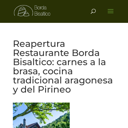
Reapertura
Restaurante Borda
Bisaltico: carnes a la
brasa, cocina
tradicional aragonesa
y del Pirineo