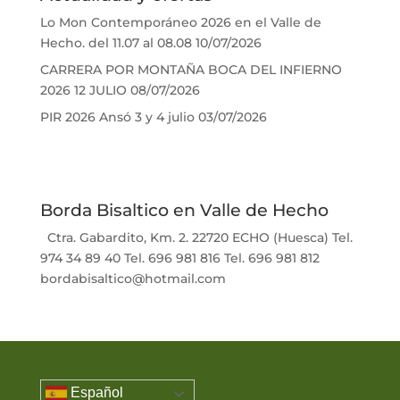
Lo Mon Contemporáneo 2026 en el Valle de
Hecho. del 11.07 al 08.08
10/07/2026
CARRERA POR MONTAÑA BOCA DEL INFIERNO
2026 12 JULIO
08/07/2026
PIR 2026 Ansó 3 y 4 julio
03/07/2026
Borda Bisaltico en Valle de Hecho
Ctra. Gabardito, Km. 2. 22720 ECHO (Huesca) Tel.
974 34 89 40 Tel. 696 981 816 Tel. 696 981 812
bordabisaltico@hotmail.com
Español