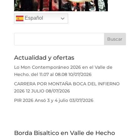
Español
Actualidad y ofertas
Lo Mon Contemporáneo 2026 en el Valle de
Hecho. del 11.07 al 08.08
10/07/2026
CARRERA POR MONTAÑA BOCA DEL INFIERNO
2026 12 JULIO
08/07/2026
PIR 2026 Ansó 3 y 4 julio
03/07/2026
Borda Bisaltico en Valle de Hecho