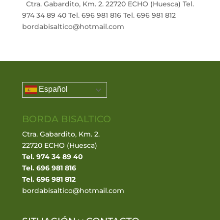
Ctra. Gabardito, Km. 2. 22720 ECHO (Huesca) Tel.
974 34 89 40 Tel. 696 981 816 Tel. 696 981 812
bordabisaltico@hotmail.com
Español
BORDA BISALTICO
Ctra. Gabardito, Km. 2.
22720 ECHO (Huesca)
Tel. 974 34 89 40
Tel. 696 981 816
Tel. 696 981 812
bordabisaltico@hotmail.com