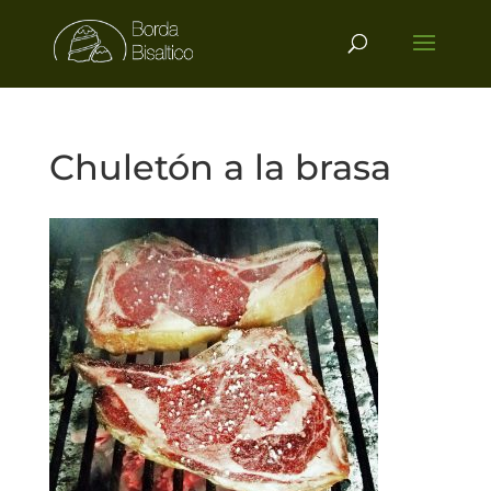
Chuletón a la brasa