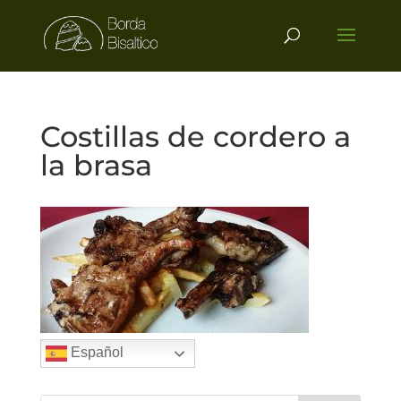
Costillas de cordero a
la brasa
Español