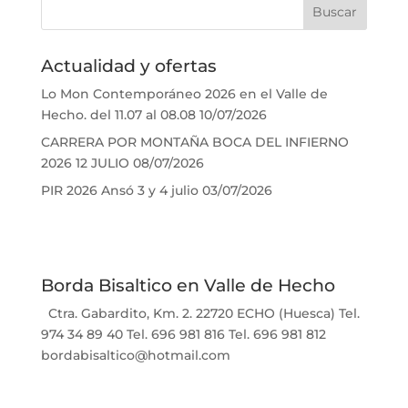
Actualidad y ofertas
Lo Mon Contemporáneo 2026 en el Valle de
Hecho. del 11.07 al 08.08
10/07/2026
CARRERA POR MONTAÑA BOCA DEL INFIERNO
2026 12 JULIO
08/07/2026
PIR 2026 Ansó 3 y 4 julio
03/07/2026
Borda Bisaltico en Valle de Hecho
Ctra. Gabardito, Km. 2. 22720 ECHO (Huesca) Tel.
974 34 89 40 Tel. 696 981 816 Tel. 696 981 812
bordabisaltico@hotmail.com